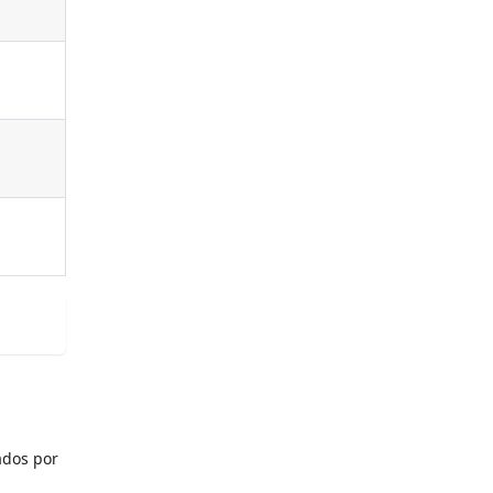
ados por