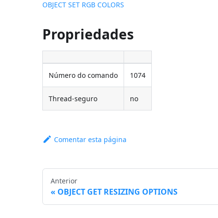
OBJECT SET RGB COLORS
Propriedades
Número do comando
1074
Thread-seguro
no
Comentar esta página
Anterior
OBJECT GET RESIZING OPTIONS