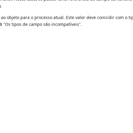
.
 ao objeto para o processo atual. Este valor deve coincidir com o ti
8 "Os tipos de campo são incompatíveis".