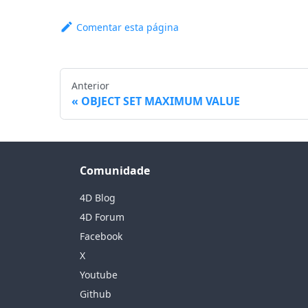
Comentar esta página
Anterior
OBJECT SET MAXIMUM VALUE
Comunidade
4D Blog
4D Forum
Facebook
X
Youtube
Github