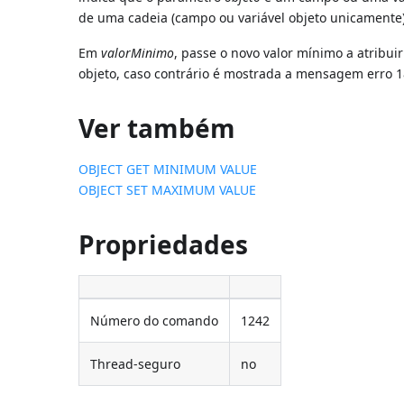
de uma cadeia (campo ou variável objeto unicamente)
Em
valorMinimo
, passe o novo valor mínimo a atribuir
objeto, caso contrário é mostrada a mensagem erro 1
Ver também
OBJECT GET MINIMUM VALUE
OBJECT SET MAXIMUM VALUE
Propriedades
Número do comando
1242
Thread-seguro
no