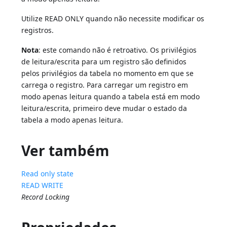
Utilize READ ONLY quando não necessite modificar os
registros.
Nota
: este comando não é retroativo. Os privilégios
de leitura/escrita para um registro são definidos
pelos privilégios da tabela no momento em que se
carrega o registro. Para carregar um registro em
modo apenas leitura quando a tabela está em modo
leitura/escrita, primeiro deve mudar o estado da
tabela a modo apenas leitura.
Ver também
Read only state
READ WRITE
Record Locking