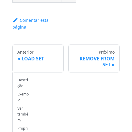
Comentar esta
página
Anterior
Próximo
LOAD SET
REMOVE FROM
SET
Descri
ção
Exemp
lo
Ver
també
m
Propri