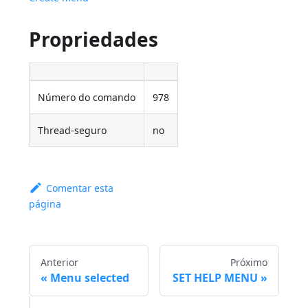
Propriedades
Número do comando
978
Thread-seguro
no
Comentar esta
página
Anterior
Próximo
Menu selected
SET HELP MENU