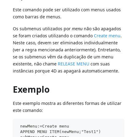
Este comando pode ser utilizado com menus usados
como barras de menus.
Os submenus utilizados por
menu
não são apagados
se foram criados utilizando o comando
Create menu
.
Neste caso, devem ser eliminados individualmente
(ver a regra mencionada anteriormente). Entretanto,
se os submenus vêm da duplicação de um menu
existente, não chame
RELEASE MENU
com suas
instâncias porque 4D as apagará automaticamente.
Exemplo
Este exemplo mostra as diferentes formas de utilizar
este comando:
 newMenu:=Create menu
 APPEND MENU ITEM(newMenu;"Test1")