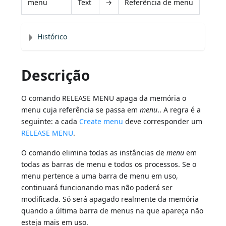
menu
Text
→
Referência de menu
Histórico
Descrição
O comando RELEASE MENU apaga da memória o
menu cuja referência se passa em
menu
.. A regra é a
seguinte: a cada
Create menu
deve corresponder um
RELEASE MENU
.
O comando elimina todas as instâncias de
menu
em
todas as barras de menu e todos os processos. Se o
menu pertence a uma barra de menu em uso,
continuará funcionando mas não poderá ser
modificada. Só será apagado realmente da memória
quando a última barra de menus na que apareça não
esteja mais em uso.