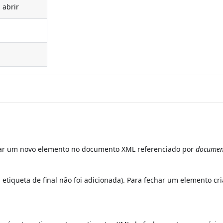
 abrir
r um novo elemento no documento XML referenciado por
documen
etiqueta de final não foi adicionada). Para fechar um elemento cr