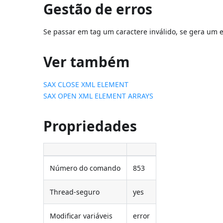
Gestão de erros
Se passar em tag um caractere inválido, se gera um e
Ver também
SAX CLOSE XML ELEMENT
SAX OPEN XML ELEMENT ARRAYS
Propriedades
Número do comando
853
Thread-seguro
yes
Modificar variáveis
error