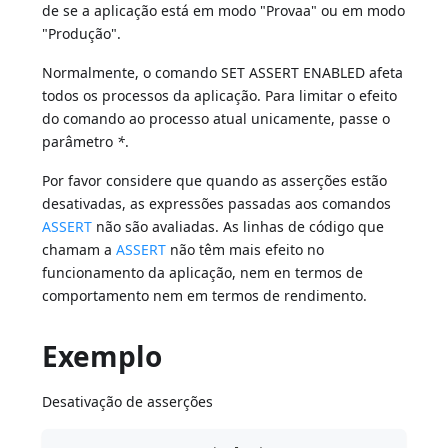
de se a aplicação está em modo "Provaa" ou em modo
"Produção".
Normalmente, o comando SET ASSERT ENABLED afeta
todos os processos da aplicação. Para limitar o efeito
do comando ao processo atual unicamente, passe o
parâmetro
*
.
Por favor considere que quando as asserções estão
desativadas, as expressões passadas aos comandos
ASSERT
não são avaliadas. As linhas de código que
chamam a
ASSERT
não têm mais efeito no
funcionamento da aplicação, nem en termos de
comportamento nem em termos de rendimento.
Exemplo
Desativação de asserções