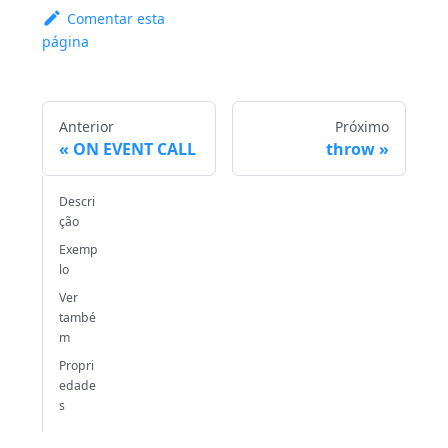
Comentar esta
página
Anterior
Próximo
ON EVENT CALL
throw
Descri
ção
Exemp
lo
Ver
també
m
Propri
edade
s