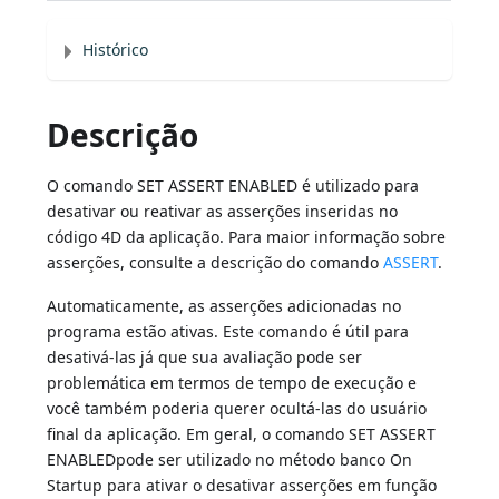
Histórico
Descrição
O comando SET ASSERT ENABLED é utilizado para
desativar ou reativar as asserções inseridas no
código 4D da aplicação. Para maior informação sobre
asserções, consulte a descrição do comando
ASSERT
.
Automaticamente, as asserções adicionadas no
programa estão ativas. Este comando é útil para
desativá-las já que sua avaliação pode ser
problemática em termos de tempo de execução e
você também poderia querer ocultá-las do usuário
final da aplicação. Em geral, o comando SET ASSERT
ENABLEDpode ser utilizado no método banco On
Startup para ativar o desativar asserções em função