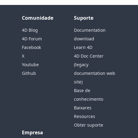
Comunidade
Suporte
4D Blog
Documentation
4D Forum
download
Facebook
Learn 4D
X
4D Doc Center
Youtube
(legacy
Github
documentation web
site)
Base de
conhecimento
Baixares
Resources
Obter suporte
Empresa