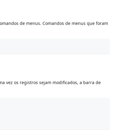
os comandos de menus. Comandos de menus que foram
a vez os registros sejam modificados, a barra de