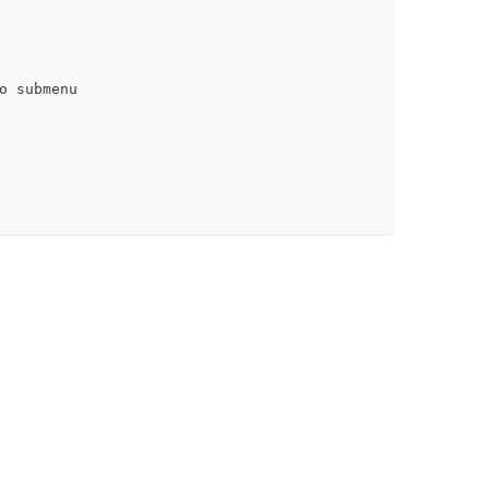
o submenu