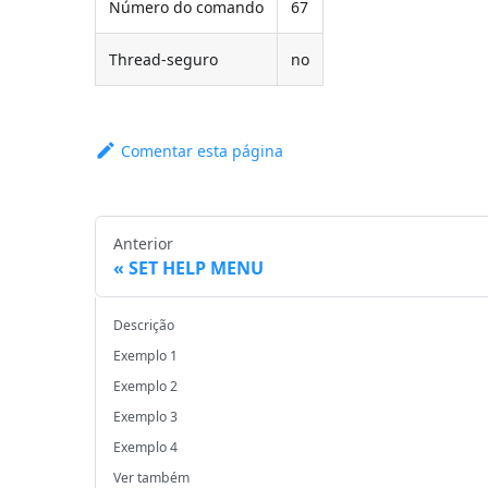
Número do comando
67
Thread-seguro
no
Comentar esta página
Anterior
SET HELP MENU
Descrição
Exemplo 1
Exemplo 2
Exemplo 3
Exemplo 4
Ver também