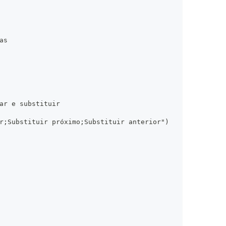
as
ar e substituir
r;Substituir próximo;Substituir anterior")