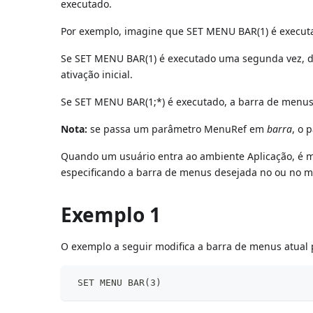
executado.
Por exemplo, imagine que SET MENU BAR(1) é execut
Se SET MENU BAR(1) é executado uma segunda vez, d
ativação inicial.
Se SET MENU BAR(1;*) é executado, a barra de menus
Nota:
se passa um parâmetro MenuRef em
barra
, o 
Quando um usuário entra ao ambiente Aplicação, é m
especificando a barra de menus desejada no ou no mé
Exemplo 1
O exemplo a seguir modifica a barra de menus atual 
 SET MENU BAR(3)