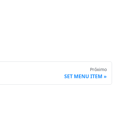
Próximo
SET MENU ITEM