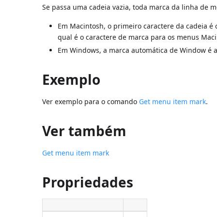
Se passa uma cadeia vazia, toda marca da linha de m
Em Macintosh, o primeiro caractere da cadeia é 
qual é o caractere de marca para os menus Maci
Em Windows, a marca automática de Window é 
Exemplo
Ver exemplo para o comando
Get menu item mark
.
Ver também
Get menu item mark
Propriedades