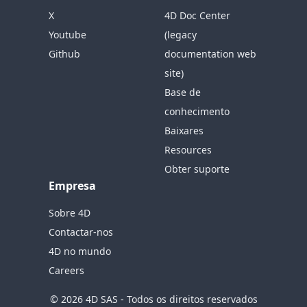
X
4D Doc Center
Youtube
(legacy
Github
documentation web
site)
Base de
conhecimento
Baixares
Resources
Obter suporte
Empresa
Sobre 4D
Contactar-nos
4D no mundo
Careers
© 2026 4D SAS - Todos os direitos reservados