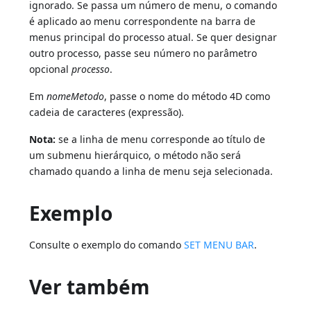
ignorado. Se passa um número de menu, o comando
é aplicado ao menu correspondente na barra de
menus principal do processo atual. Se quer designar
outro processo, passe seu número no parâmetro
opcional
processo
.
Em
nomeMetodo
, passe o nome do método 4D como
cadeia de caracteres (expressão).
Nota:
se a linha de menu corresponde ao título de
um submenu hierárquico, o método não será
chamado quando a linha de menu seja selecionada.
Exemplo
Consulte o exemplo do comando
SET MENU BAR
.
Ver também