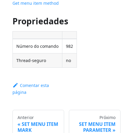
Get menu item method
Propriedades
Número do comando
982
Thread-seguro
no
Comentar esta
página
Anterior
Próximo
SET MENU ITEM
SET MENU ITEM
MARK
PARAMETER