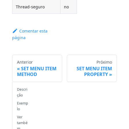
Thread-seguro
no
Comentar esta
página
Anterior
Próximo
SET MENU ITEM
SET MENU ITEM
METHOD
PROPERTY
Descri
ção
Exemp
lo
Ver
també
m