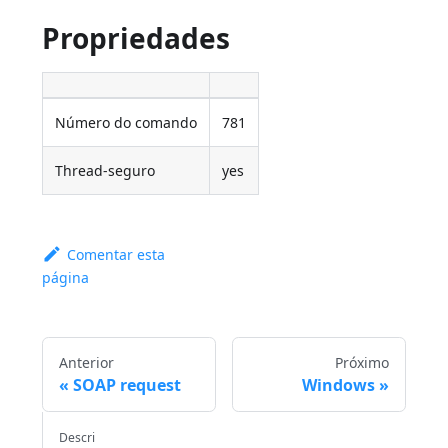
Propriedades
Número do comando
781
Thread-seguro
yes
Comentar esta
página
Anterior
Próximo
SOAP request
Windows
Descri