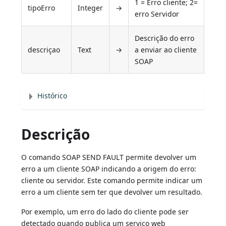
1 = Erro cliente; 2=
tipoErro
Integer
→
erro Servidor
Descrição do erro
descriçao
Text
→
a enviar ao cliente
SOAP
Histórico
Descrição
O comando SOAP SEND FAULT permite devolver um
erro a um cliente SOAP indicando a origem do erro:
cliente ou servidor. Este comando permite indicar um
erro a um cliente sem ter que devolver um resultado.
Por exemplo, um erro do lado do cliente pode ser
detectado quando publica um serviço web