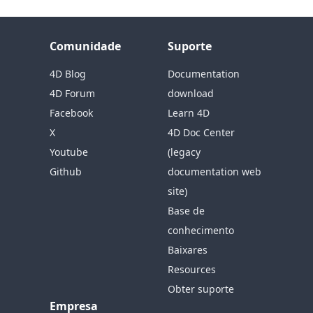
Comunidade
Suporte
4D Blog
Documentation
4D Forum
download
Facebook
Learn 4D
X
4D Doc Center
Youtube
(legacy
Github
documentation web
site)
Base de
conhecimento
Baixares
Resources
Obter suporte
Empresa