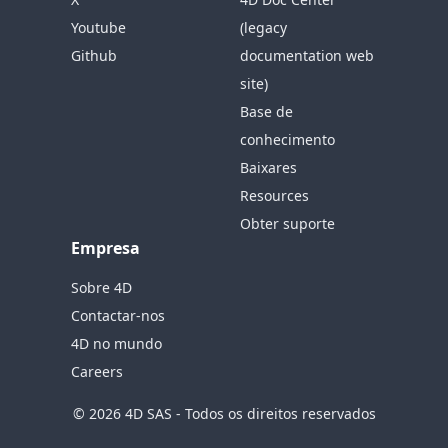
Youtube
(legacy
Github
documentation web
site)
Base de
conhecimento
Baixares
Resources
Obter suporte
Empresa
Sobre 4D
Contactar-nos
4D no mundo
Careers
© 2026 4D SAS - Todos os direitos reservados