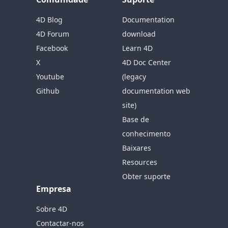
4D Blog
Documentation
4D Forum
download
Facebook
Learn 4D
X
4D Doc Center
Youtube
(legacy
Github
documentation web
site)
Base de
conhecimento
Baixares
Resources
Obter suporte
Empresa
Sobre 4D
Contactar-nos