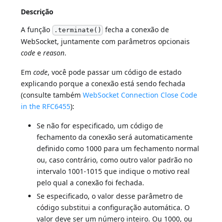
Descrição
A função
fecha a conexão de
.terminate()
WebSocket, juntamente com parâmetros opcionais
code
e
reason
.
Em
code
, você pode passar um código de estado
explicando porque a conexão está sendo fechada
(consulte também
WebSocket Connection Close Code
in the RFC6455
):
Se não for especificado, um código de
fechamento da conexão será automaticamente
definido como 1000 para um fechamento normal
ou, caso contrário, como outro valor padrão no
intervalo 1001-1015 que indique o motivo real
pelo qual a conexão foi fechada.
Se especificado, o valor desse parâmetro de
código substitui a configuração automática. O
valor deve ser um número inteiro. Ou 1000, ou