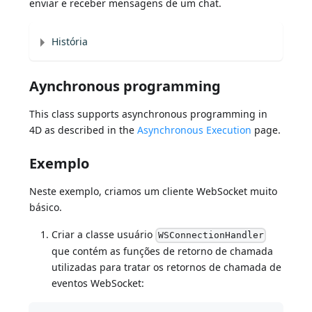
enviar e receber mensagens de um chat.
História
Aynchronous programming
This class supports asynchronous programming in
4D as described in the
Asynchronous Execution
page.
Exemplo
Neste exemplo, criamos um cliente WebSocket muito
básico.
Criar a classe usuário
WSConnectionHandler
que contém as funções de retorno de chamada
utilizadas para tratar os retornos de chamada de
eventos WebSocket: