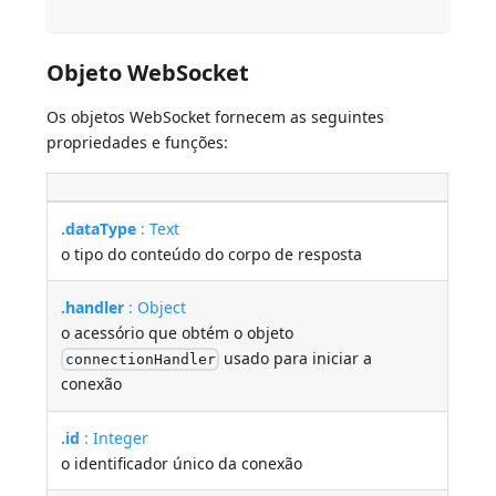
Objeto WebSocket
Os objetos WebSocket fornecem as seguintes
propriedades e funções:
.dataType
: Text
o tipo do conteúdo do corpo de resposta
.handler
: Object
o acessório que obtém o objeto
usado para iniciar a
connectionHandler
conexão
.id
: Integer
o identificador único da conexão