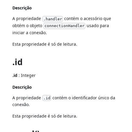
Descrição
A propriedade
contém o acessório que
.handler
obtém o objeto
usado para
connectionHandler
iniciar a conexão.
Esta propriedade é só de leitura.
.id
.id
: Integer
Descrição
A propriedade
contém o identificador único da
.id
conexão.
Esta propriedade é só de leitura.