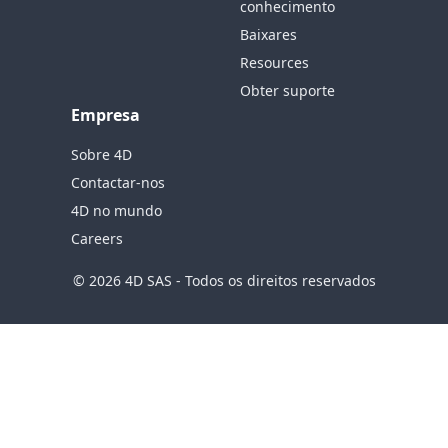
conhecimento
Baixares
Resources
Obter suporte
Empresa
Sobre 4D
Contactar-nos
4D no mundo
Careers
© 2026 4D SAS - Todos os direitos reservados