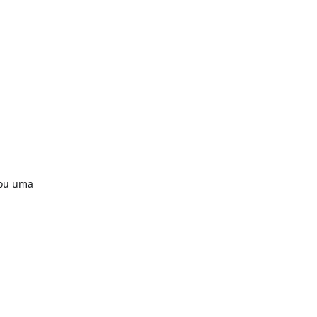
 ou uma