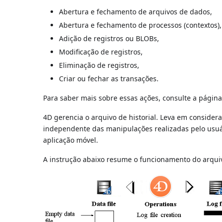
Abertura e fechamento de arquivos de dados,
Abertura e fechamento de processos (contextos),
Adição de registros ou BLOBs,
Modificação de registros,
Eliminação de registros,
Criar ou fechar as transações.
Para saber mais sobre essas ações, consulte a págin
4D gerencia o arquivo de historial. Leva em consider
independente das manipulações realizadas pelo usuá
aplicação móvel.
A instrução abaixo resume o funcionamento do arquivo