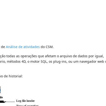
a de
Análise de atividades
do CSM.
ação todas as operações que afetam o arquivo de dados por igual,
rio, métodos 4D, o motor SQL, os plug-ins, ou um navegador web
 de historial: