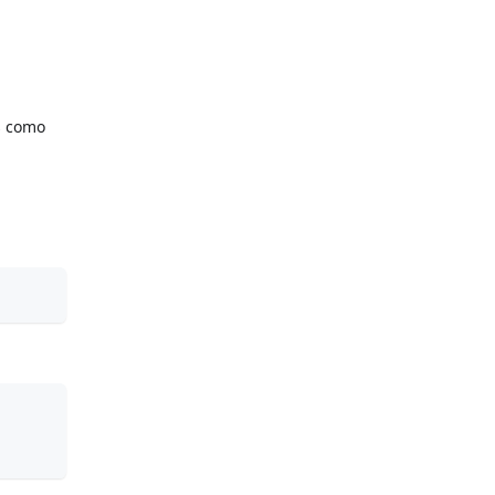
s como