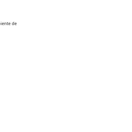
biente de