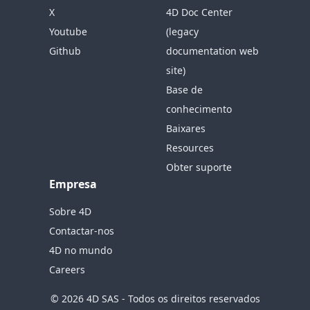
X
4D Doc Center
Youtube
(legacy
Github
documentation web
site)
Base de
conhecimento
Baixares
Resources
Obter suporte
Empresa
Sobre 4D
Contactar-nos
4D no mundo
Careers
© 2026 4D SAS - Todos os direitos reservados