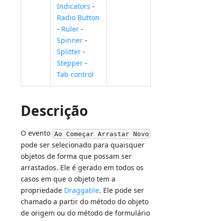
Indicators
-
Radio Button
-
Ruler
-
Spinner
-
Splitter
-
Stepper
-
Tab control
Descrição
O evento
Ao Começar Arrastar Novo
pode ser selecionado para quaisquer
objetos de forma que possam ser
arrastados. Ele é gerado em todos os
casos em que o objeto tem a
propriedade
Draggable
. Ele pode ser
chamado a partir do método do objeto
de origem ou do método de formulário