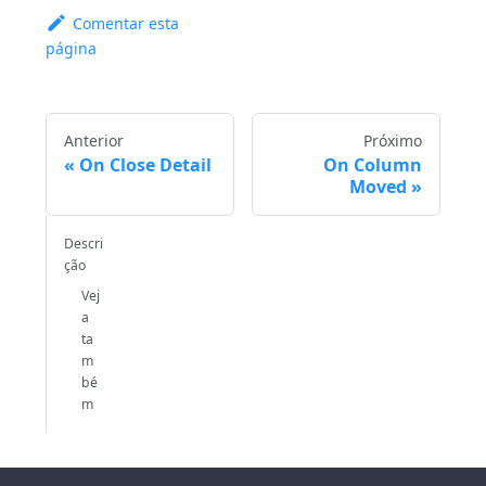
Comentar esta
página
Anterior
Próximo
On Close Detail
On Column
Moved
Descri
ção
Vej
a
ta
m
bé
m