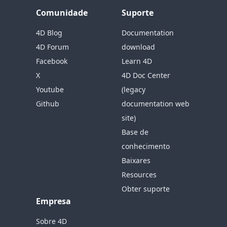
Comunidade
Suporte
4D Blog
Documentation
4D Forum
download
Facebook
Learn 4D
X
4D Doc Center
Youtube
(legacy
Github
documentation web
site)
Base de
conhecimento
Baixares
Resources
Obter suporte
Empresa
Sobre 4D