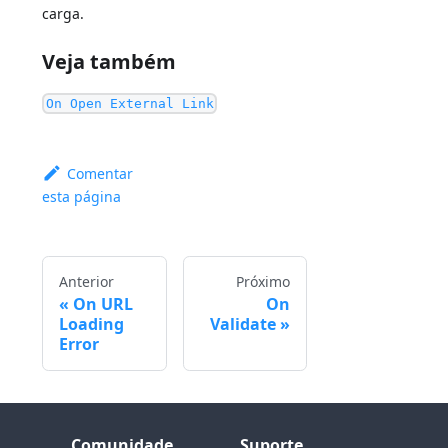
carga.
Veja também
On Open External Link
Comentar
esta página
Anterior
Próximo
On URL
On
Loading
Validate
Error
Comunidade
Suporte