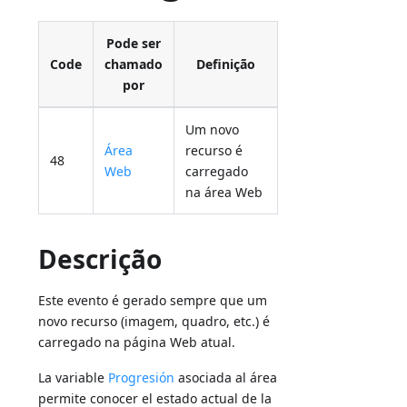
Pode ser
Code
chamado
Definição
por
Um novo
Área
recurso é
48
Web
carregado
na área Web
Descrição
Este evento é gerado sempre que um
novo recurso (imagem, quadro, etc.) é
carregado na página Web atual.
La variable
Progresión
asociada al área
permite conocer el estado actual de la