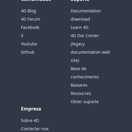
4D Blog
Documentation
4D Forum
download
Facebook
Learn 4D
X
4D Doc Center
Youtube
(legacy
Github
documentation web
site)
Base de
conhecimento
Baixares
Resources
Obter suporte
Empresa
Sobre 4D
Contactar-nos