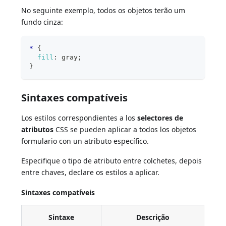
No seguinte exemplo, todos os objetos terão um
fundo cinza:
*
{
fill
:
gray
;
}
Sintaxes compatíveis
Los estilos correspondientes a los
selectores de
atributos
CSS se pueden aplicar a todos los objetos
formulario con un atributo específico.
Especifique o tipo de atributo entre colchetes, depois
entre chaves, declare os estilos a aplicar.
Sintaxes compatíveis
Sintaxe
Descrição