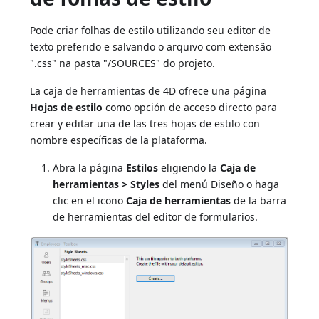
Pode criar folhas de estilo utilizando seu editor de
texto preferido e salvando o arquivo com extensão
".css" na pasta "/SOURCES" do projeto.
La caja de herramientas de 4D ofrece una página
Hojas de estilo
como opción de acceso directo para
crear y editar una de las tres hojas de estilo con
nombre específicas de la plataforma.
Abra la página
Estilos
eligiendo la
Caja de
herramientas > Styles
del menú Diseño o haga
clic en el icono
Caja de herramientas
de la barra
de herramientas del editor de formularios.