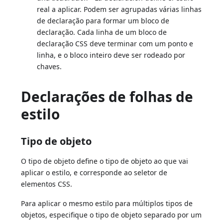
real a aplicar. Podem ser agrupadas várias linhas
de declaração para formar um bloco de
declaração. Cada linha de um bloco de
declaração CSS deve terminar com um ponto e
linha, e o bloco inteiro deve ser rodeado por
chaves.
Declarações de folhas de
estilo
Tipo de objeto
O tipo de objeto define o tipo de objeto ao que vai
aplicar o estilo, e corresponde ao seletor de
elementos CSS.
Para aplicar o mesmo estilo para múltiplos tipos de
objetos, especifique o tipo de objeto separado por um