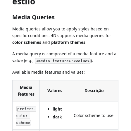
estilo
Media Queries
Media queries allow you to apply styles based on
specific conditions. 4D supports media queries for
color schemes
and
platform themes
.
A media query is composed of a media feature and a
value (e.g.,
).
<media feature>:<value>
Available media features and values:
Media
Valores
Descrição
features
light
prefers-
Color scheme to use
color-
dark
scheme