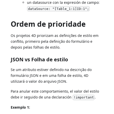
un datasource con la expresión de campo:
dataSource: "[Table_1:1]ID:1";
Ordem de prioridade
Os projetos 4D priorizam as definições de estilo em
conflito, primeiro pela definição do formulário e
depois pelas folhas de estilo.
JSON vs Folha de estilo
Se um atributo estiver definido na descrição do
formulário JSON e em uma folha de estilo, 4D
utilizará o valor do arquivo JSON.
Para anular este comportamiento, el valor del estilo
debe ir seguido de una declaración
.
!important
Exemplo 1: