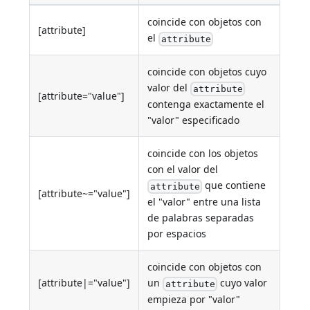
coincide con objetos con
[attribute]
el
attribute
coincide con objetos cuyo
valor del
attribute
[attribute="value"]
contenga exactamente el
"valor" especificado
coincide con los objetos
con el valor del
que contiene
attribute
[attribute~="value"]
el "valor" entre una lista
de palabras separadas
por espacios
coincide con objetos con
[attribute|="value"]
un
cuyo valor
attribute
empieza por "valor"