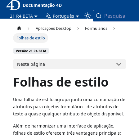
Documentação 4D
Pesquisa
21 R4 BETA
Português
Aplicações Desktop
Formulários
Folhas de estilo
Versão: 21 R4 BETA
Nesta página
Folhas de estilo
Uma folha de estilo agrupa junto uma combinação de
atributos para objetos formulário - de atributos de
texto a quase qualquer atributo de objeto disponível.
Além de harmonizar uma interface de aplicação,
folhas de estilo oferecem três vantagens principais: