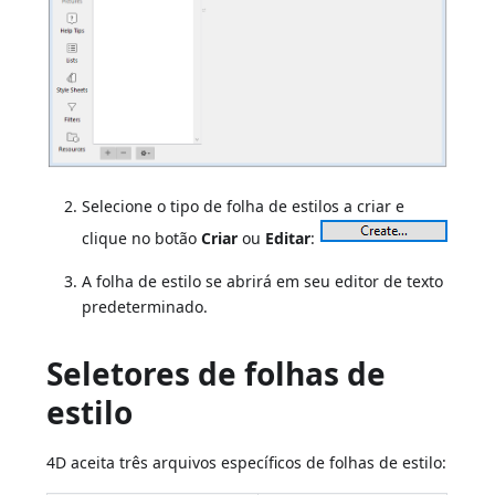
Selecione o tipo de folha de estilos a criar e
clique no botão
Criar
ou
Editar
:
A folha de estilo se abrirá em seu editor de texto
predeterminado.
Seletores de folhas de
estilo
4D aceita três arquivos específicos de folhas de estilo: