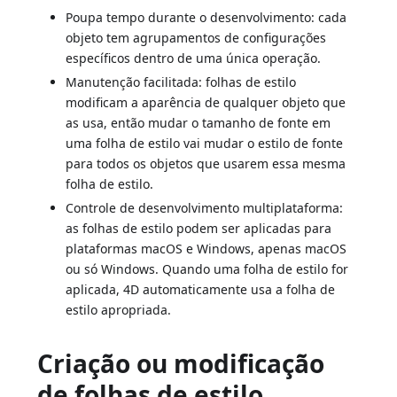
Poupa tempo durante o desenvolvimento: cada
objeto tem agrupamentos de configurações
específicos dentro de uma única operação.
Manutenção facilitada: folhas de estilo
modificam a aparência de qualquer objeto que
as usa, então mudar o tamanho de fonte em
uma folha de estilo vai mudar o estilo de fonte
para todos os objetos que usarem essa mesma
folha de estilo.
Controle de desenvolvimento multiplataforma:
as folhas de estilo podem ser aplicadas para
plataformas macOS e Windows, apenas macOS
ou só Windows. Quando uma folha de estilo for
aplicada, 4D automaticamente usa a folha de
estilo apropriada.
Criação ou modificação
de folhas de estilo