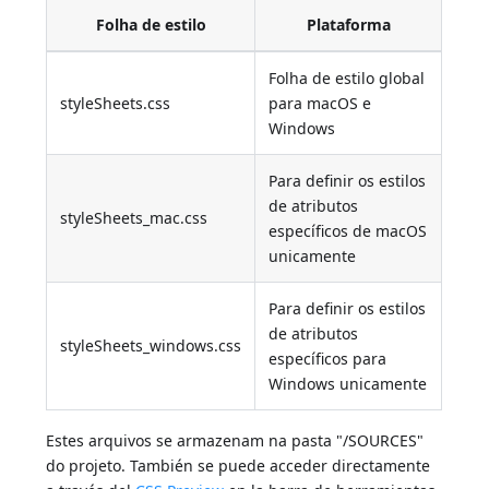
Folha de estilo
Plataforma
Folha de estilo global
styleSheets.css
para macOS e
Windows
Para definir os estilos
de atributos
styleSheets_mac.css
específicos de macOS
unicamente
Para definir os estilos
de atributos
styleSheets_windows.css
específicos para
Windows unicamente
Estes arquivos se armazenam na pasta "/SOURCES"
do projeto. También se puede acceder directamente