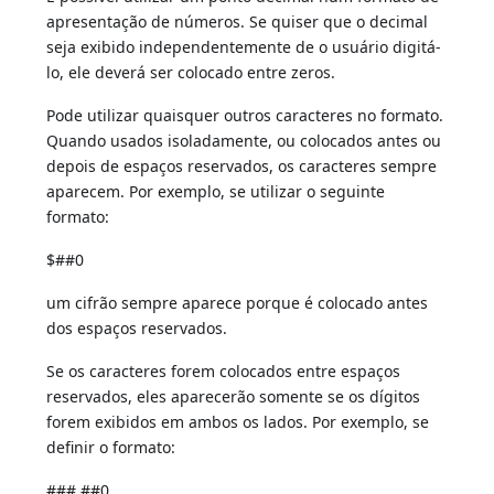
apresentação de números. Se quiser que o decimal
seja exibido independentemente de o usuário digitá-
lo, ele deverá ser colocado entre zeros.
Pode utilizar quaisquer outros caracteres no formato.
Quando usados isoladamente, ou colocados antes ou
depois de espaços reservados, os caracteres sempre
aparecem. Por exemplo, se utilizar o seguinte
formato:
$##0
um cifrão sempre aparece porque é colocado antes
dos espaços reservados.
Se os caracteres forem colocados entre espaços
reservados, eles aparecerão somente se os dígitos
forem exibidos em ambos os lados. Por exemplo, se
definir o formato:
###.##0