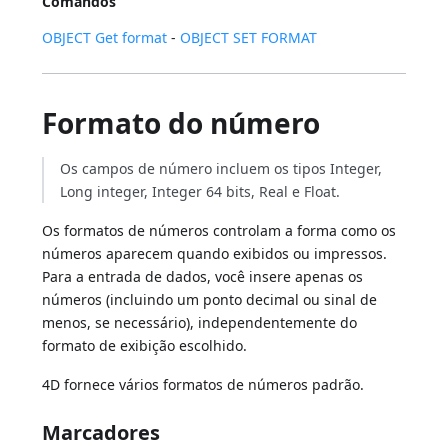
Comandos
OBJECT Get format
-
OBJECT SET FORMAT
Formato do número
Os campos de número incluem os tipos Integer,
Long integer, Integer 64 bits, Real e Float.
Os formatos de números controlam a forma como os
números aparecem quando exibidos ou impressos.
Para a entrada de dados, você insere apenas os
números (incluindo um ponto decimal ou sinal de
menos, se necessário), independentemente do
formato de exibição escolhido.
4D fornece vários formatos de números padrão.
Marcadores