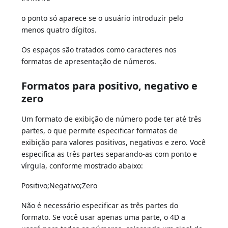
o ponto só aparece se o usuário introduzir pelo
menos quatro dígitos.
Os espaços são tratados como caracteres nos
formatos de apresentação de números.
Formatos para positivo, negativo e
zero
Um formato de exibição de número pode ter até três
partes, o que permite especificar formatos de
exibição para valores positivos, negativos e zero. Você
especifica as três partes separando-as com ponto e
vírgula, conforme mostrado abaixo:
Positivo;Negativo;Zero
Não é necessário especificar as três partes do
formato. Se você usar apenas uma parte, o 4D a