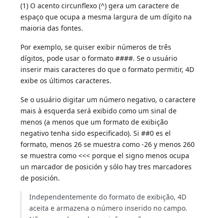
(1) O acento circunflexo (^) gera um caractere de
espaço que ocupa a mesma largura de um dígito na
maioria das fontes.
Por exemplo, se quiser exibir números de três
dígitos, pode usar o formato ####. Se o usuário
inserir mais caracteres do que o formato permitir, 4D
exibe os últimos caracteres.
Se o usuário digitar um número negativo, o caractere
mais à esquerda será exibido como um sinal de
menos (a menos que um formato de exibição
negativo tenha sido especificado). Si ##0 es el
formato, menos 26 se muestra como -26 y menos 260
se muestra como <<< porque el signo menos ocupa
un marcador de posición y sólo hay tres marcadores
de posición.
Independentemente do formato de exibição, 4D
aceita e armazena o número inserido no campo.