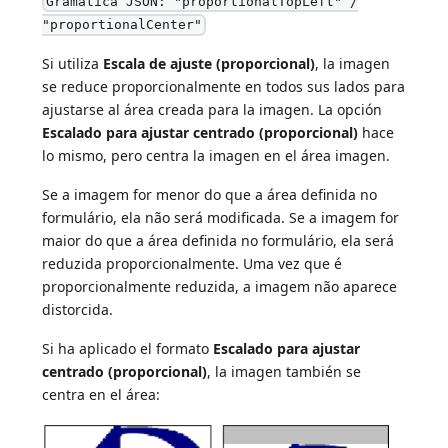
Gramática JSON: "proportionalTopLeft" /
"proportionalCenter"
Si utiliza
Escala de ajuste (proporcional)
, la imagen
se reduce proporcionalmente en todos sus lados para
ajustarse al área creada para la imagen. La opción
Escalado para ajustar centrado (proporcional)
hace
lo mismo, pero centra la imagen en el área imagen.
Se a imagem for menor do que a área definida no
formulário, ela não será modificada. Se a imagem for
maior do que a área definida no formulário, ela será
reduzida proporcionalmente. Uma vez que é
proporcionalmente reduzida, a imagem não aparece
distorcida.
Si ha aplicado el formato
Escalado para ajustar
centrado (proporcional)
, la imagen también se
centra en el área: