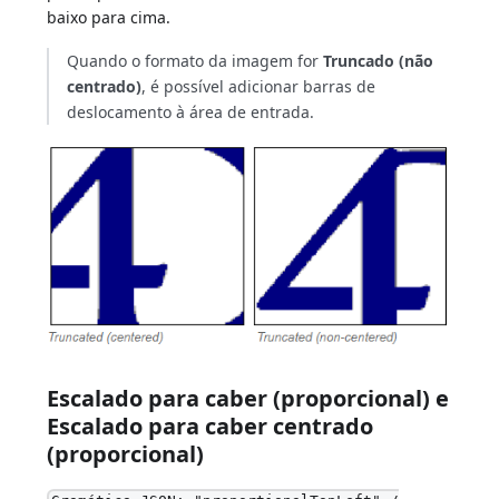
baixo para cima.
Quando o formato da imagem for
Truncado (não
centrado)
, é possível adicionar barras de
deslocamento à área de entrada.
Escalado para caber (proporcional) e
Escalado para caber centrado
(proporcional)