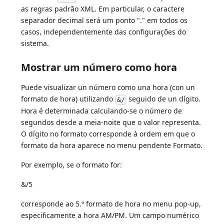
as regras padrão XML. Em particular, o caractere
separador decimal será um ponto "." em todos os
casos, independentemente das configurações do
sistema.
Mostrar um número como hora
Puede visualizar un número como una hora (con un
formato de hora) utilizando
seguido de un dígito.
&/
Hora é determinada calculando-se o número de
segundos desde a meia-noite que o valor representa.
O dígito no formato corresponde à ordem em que o
formato da hora aparece no menu pendente Formato.
Por exemplo, se o formato for:
&/5
corresponde ao 5.º formato de hora no menu pop-up,
especificamente a hora AM/PM. Um campo numérico