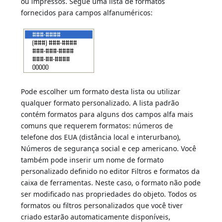
ou impressos. Segue uma lista de formatos
fornecidos para campos alfanuméricos:
Pode escolher um formato desta lista ou utilizar
qualquer formato personalizado. A lista padrão
contém formatos para alguns dos campos alfa mais
comuns que requerem formatos: números de
telefone dos EUA (distância local e interurbano),
Números de segurança social e cep americano. Você
também pode inserir um nome de formato
personalizado definido no editor Filtros e formatos da
caixa de ferramentas. Neste caso, o formato não pode
ser modificado nas propriedades do objeto. Todos os
formatos ou filtros personalizados que você tiver
criado estarão automaticamente disponíveis,