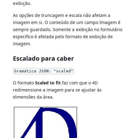
exibição.
As opções de truncagem e escala não afetam a
imagem em si. O conteúdo de um campo Imagem é
sempre guardado. Somente a exibição no formulário
específico é afetada pelo formato de exibição de
imagem.
Escalado para caber
Gramática JSON: "scaled"
O formato
Scaled to fit
faz com que o 4D
redimensione a imagem para se ajustar às
dimensões da área.