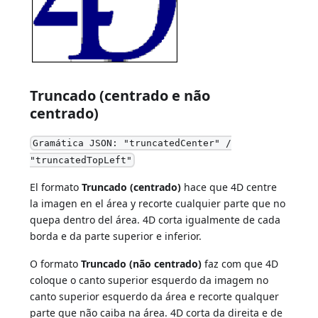
Truncado (centrado e não
centrado)
Gramática JSON: "truncatedCenter" /
"truncatedTopLeft"
El formato
Truncado (centrado)
hace que 4D centre
la imagen en el área y recorte cualquier parte que no
quepa dentro del área. 4D corta igualmente de cada
borda e da parte superior e inferior.
O formato
Truncado (não centrado)
faz com que 4D
coloque o canto superior esquerdo da imagem no
canto superior esquerdo da área e recorte qualquer
parte que não caiba na área. 4D corta da direita e de