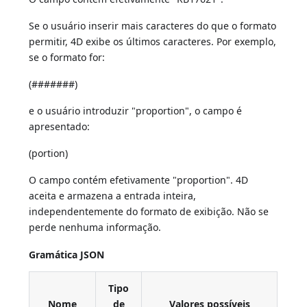
Se o usuário inserir mais caracteres do que o formato
permitir, 4D exibe os últimos caracteres. Por exemplo,
se o formato for:
(#######)
e o usuário introduzir "proportion", o campo é
apresentado:
(portion)
O campo contém efetivamente "proportion". 4D
aceita e armazena a entrada inteira,
independentemente do formato de exibição. Não se
perde nenhuma informação.
Gramática JSON
Tipo
Nome
de
Valores possíveis