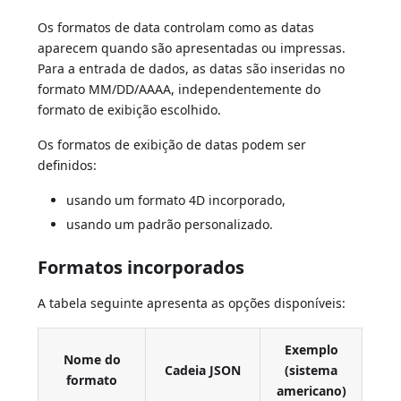
Os formatos de data controlam como as datas
aparecem quando são apresentadas ou impressas.
Para a entrada de dados, as datas são inseridas no
formato MM/DD/AAAA, independentemente do
formato de exibição escolhido.
Os formatos de exibição de datas podem ser
definidos:
usando um formato 4D incorporado,
usando um padrão personalizado.
Formatos incorporados
A tabela seguinte apresenta as opções disponíveis:
Exemplo
Nome do
Cadeia JSON
(sistema
formato
americano)