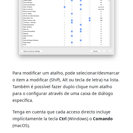
Para modificar um atalho, pode selecionar/desmarcar
o item a modificar (Shift, Alt ou tecla de letra) na lista.
Também é possível fazer duplo clique num atalho
para o configurar através de uma caixa de diálogo
específica.
Tenga en cuenta que cada acceso directo incluye
implícitamente la tecla
Ctrl
(Windows) o
Comando
(macOS).