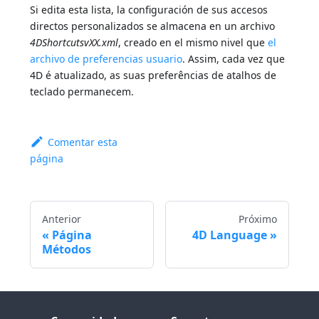
Si edita esta lista, la configuración de sus accesos
directos personalizados se almacena en un archivo
4DShortcutsvXX.xml
, creado en el mismo nivel que
el
archivo de preferencias usuario
. Assim, cada vez que
4D é atualizado, as suas preferências de atalhos de
teclado permanecem.
Comentar esta
página
Anterior
Próximo
Página
4D Language
Métodos