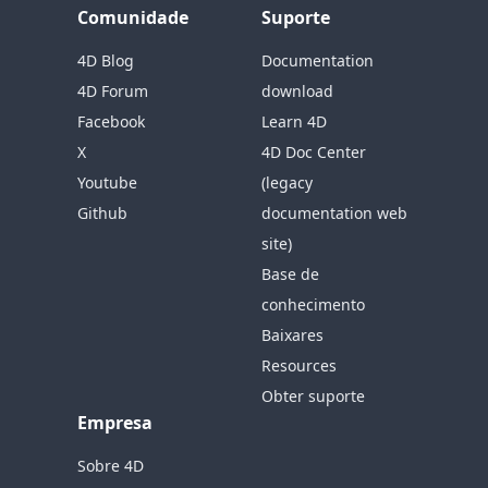
Comunidade
Suporte
4D Blog
Documentation
4D Forum
download
Facebook
Learn 4D
X
4D Doc Center
Youtube
(legacy
Github
documentation web
site)
Base de
conhecimento
Baixares
Resources
Obter suporte
Empresa
Sobre 4D