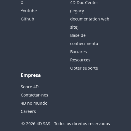
X
4D Doc Center
Youtube
(legacy
Github
documentation web
site)
Base de
conhecimento
Baixares
Resources
Obter suporte
Empresa
Sobre 4D
Contactar-nos
4D no mundo
Careers
© 2026 4D SAS - Todos os direitos reservados