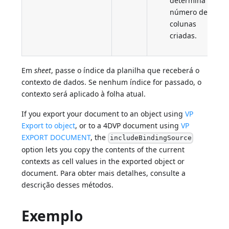
determina o
número de
colunas
criadas.
Em
sheet
, passe o índice da planilha que receberá o
contexto de dados. Se nenhum índice for passado, o
contexto será aplicado à folha atual.
If you export your document to an object using
VP
Export to object
, or to a 4DVP document using
VP
EXPORT DOCUMENT
, the
includeBindingSource
option lets you copy the contents of the current
contexts as cell values in the exported object or
document. Para obter mais detalhes, consulte a
descrição desses métodos.
Exemplo