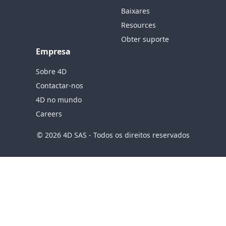
Baixares
Resources
Obter suporte
Empresa
Sobre 4D
Contactar-nos
4D no mundo
Careers
© 2026 4D SAS - Todos os direitos reservados