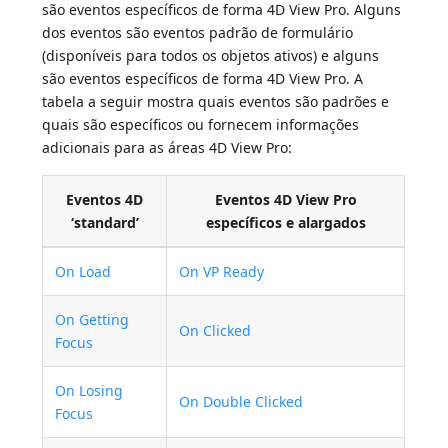
são eventos específicos de forma 4D View Pro. Alguns
dos eventos são eventos padrão de formulário
(disponíveis para todos os objetos ativos) e alguns
são eventos específicos de forma 4D View Pro. A
tabela a seguir mostra quais eventos são padrões e
quais são específicos ou fornecem informações
adicionais para as áreas 4D View Pro:
Eventos 4D
Eventos 4D View Pro
‘standard’
específicos e alargados
On Load
On VP Ready
On Getting
On Clicked
Focus
On Losing
On Double Clicked
Focus