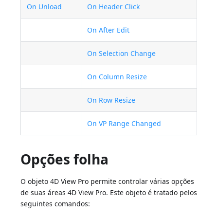
On Unload
On Header Click
On After Edit
On Selection Change
On Column Resize
On Row Resize
On VP Range Changed
Opções folha
O objeto 4D View Pro permite controlar várias opções
de suas áreas 4D View Pro. Este objeto é tratado pelos
seguintes comandos: