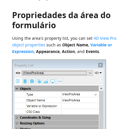
Propriedades da área do
formulário
Using the area's property list, you can set
4D View Pro
object properties
such as
Object Name
,
Variable or
Expression
,
Appearance
,
Action
, and
Events
.