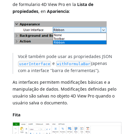
de formulario 4D View Pro en la
Lista de
propiedades
, en
Apariencia
:
Você também pode usar as propriedades JSON
e
(apenas
userInterface
withFormulaBar
com a interface "barra de ferramentas").
As interfaces permitem modificações básicas e a
manipulação de dados. Modificações definidas pelo
usuário são salvas no objeto 4D View Pro quando o
usuário salva o documento.
Fita