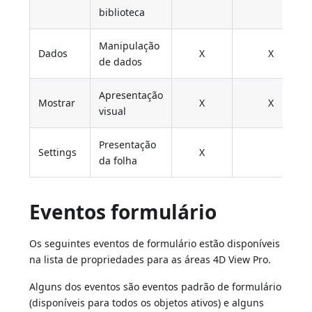
biblioteca
Manipulação
Dados
X
X
de dados
Apresentação
Mostrar
X
X
visual
Presentação
Settings
X
da folha
Eventos formulário
Os seguintes eventos de formulário estão disponíveis
na lista de propriedades para as áreas 4D View Pro.
Alguns dos eventos são eventos padrão de formulário
(disponíveis para todos os objetos ativos) e alguns