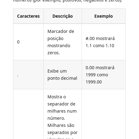
Caracteres
Descrição
Exemplo
Marcador de
posição
#.00 mostrará
0
mostrando
1.1 como 1.10
zeros.
0.00 mostrará
Exibe um
.
1999 como
ponto decimal
1999.00
Mostra o
separador de
milhares num
número.
Milhares são
separados por