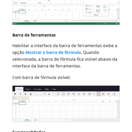
Barra de ferramentas
Habilitar a interface da barra de ferramentas exibe a
opção
Mostrar a barra de fórmula
. Quando
selecionada, a barra de fórmula fica visível abaixo da
interface da barra de ferramentas.
Com barra de fórmula visível: