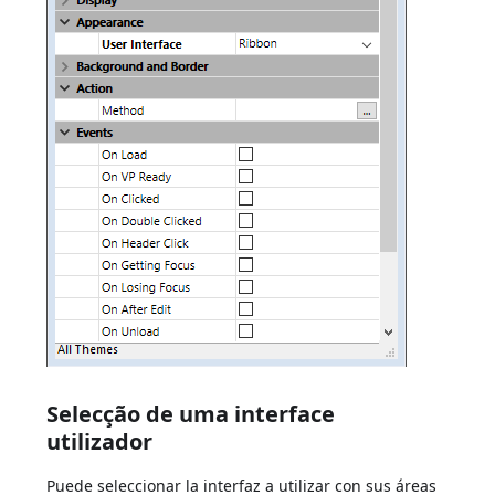
Selecção de uma interface
utilizador
Puede seleccionar la interfaz a utilizar con sus áreas