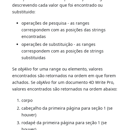
descrevendo cada valor que foi encontrado ou
substituido:
operações de pesquisa - as ranges
correspondem com as posições das strings
encontradas
operações de substituição - as ranges
correspondem com as posições de strings
substituidas
Se
objAlvo
for uma range ou elemento, valores
encontrados são retornados na ordem em que forem
achados. Se
objAlvo
for um documento 4D Write Pro,
valores encontrados são retornados na ordem abaixo:
corpo
cabeçalho da primeira página para seção 1 (se
houver)
rodapé da primeira página para seção 1 (se
houver)