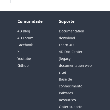
Comunidade
Suporte
4D Blog
Documentation
4D Forum
download
Facebook
Learn 4D
X
4D Doc Center
Youtube
(legacy
Github
documentation web
site)
Base de
conhecimento
Baixares
Resources
Obter suporte