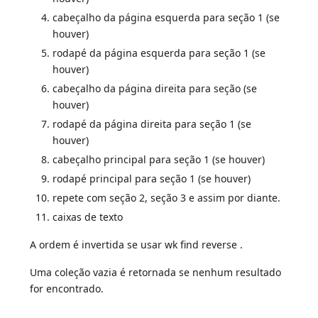
cabeçalho da página esquerda para seção 1 (se
houver)
rodapé da página esquerda para seção 1 (se
houver)
cabeçalho da página direita para seção (se
houver)
rodapé da página direita para seção 1 (se
houver)
cabeçalho principal para seção 1 (se houver)
rodapé principal para seção 1 (se houver)
repete com seção 2, seção 3 e assim por diante.
caixas de texto
A ordem é invertida se usar wk find reverse .
Uma coleção vazia é retornada se nenhum resultado
for encontrado.