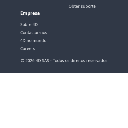
Obter suporte
Empresa
Sobre 4D
Contactar-nos
4D no mundo
Careers
© 2026 4D SAS - Todos os direitos reservados