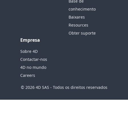
Base de
conhecimento
Baixares
Resources
Obter suporte
Empresa
Sobre 4D
Contactar-nos
4D no mundo
Careers
© 2026 4D SAS - Todos os direitos reservados