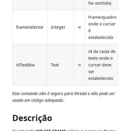
for omitido)
Frame/quadro
onde o cursor
frameSelector
Integer
→
é
estabelecido
id da caixa de
texto onde o
idTextBox
Text
→
cursor deve
ser
estabelecido
Esse comando não é seguro para thread e não pode ser
usado em código adequado.
Descrição