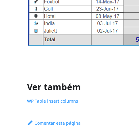
Ver também
WP Table insert columns
Comentar esta página