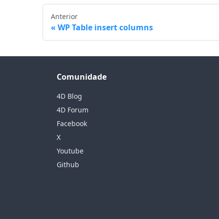
Anterior
WP Table insert columns
Comunidade
4D Blog
4D Forum
Facebook
X
Youtube
Github