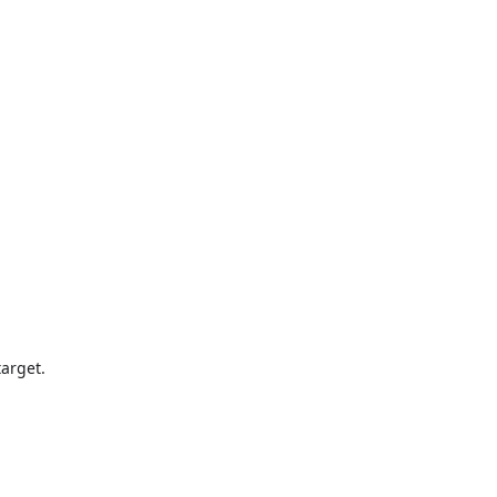
arget.