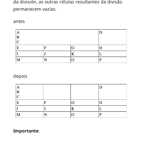
da división, as outras células resultantes da divisão
permanecem vazías.
antes
depois
Importante
: