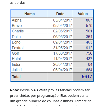
as bordas.
Nota:
Desde o 4D Write pro, as tabelas podem ser
preenchidas por programação. Elas podem conter
um grande número de colunas e linhas. Lembre-se