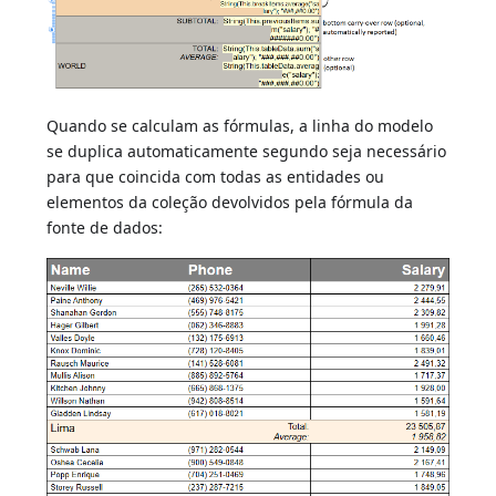
Quando se calculam as fórmulas, a linha do modelo
se duplica automaticamente segundo seja necessário
para que coincida com todas as entidades ou
elementos da coleção devolvidos pela fórmula da
fonte de dados: