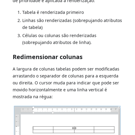
de prioridade é aplicada à renderização:
Tabela é renderizada primeiro
Linhas são renderizadas (sobrepujando atributos
de tabela)
Células ou colunas são renderizadas
(sobrepujando atributos de linha).
Redimensionar colunas
A largura de colunas tabelas podem ser modificadas
arrastando o separador de colunas para a esquerda
ou direita. O cursor muda para indicar que pode ser
movido horizontalmente e uma linha vertical é
mostrada na régua: