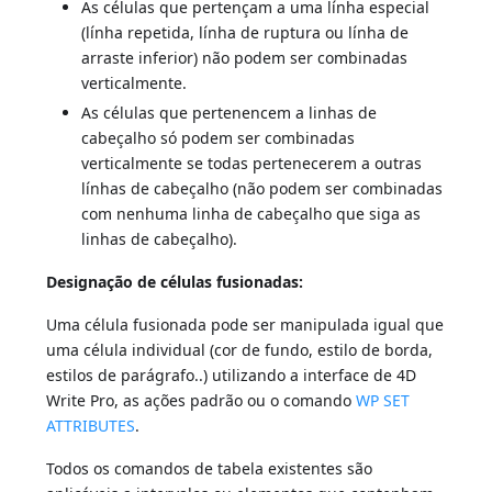
As células que pertençam a uma línha especial
(línha repetida, línha de ruptura ou línha de
arraste inferior) não podem ser combinadas
verticalmente.
As células que pertenencem a linhas de
cabeçalho só podem ser combinadas
verticalmente se todas pertenecerem a outras
línhas de cabeçalho (não podem ser combinadas
com nenhuma linha de cabeçalho que siga as
linhas de cabeçalho).
Designação de células fusionadas:
Uma célula fusionada pode ser manipulada igual que
uma célula individual (cor de fundo, estilo de borda,
estilos de parágrafo..) utilizando a interface de 4D
Write Pro, as ações padrão ou o comando
WP SET
ATTRIBUTES
.
Todos os comandos de tabela existentes são