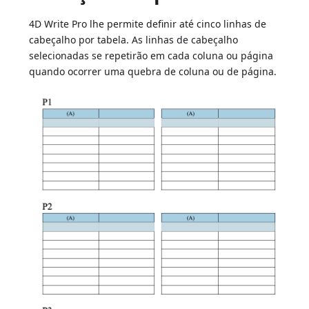
4D Write Pro lhe permite definir até cinco linhas de
cabeçalho por tabela. As linhas de cabeçalho
selecionadas se repetirão em cada coluna ou página
quando ocorrer uma quebra de coluna ou de página.