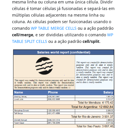
mesma linha ou coluna em uma única célula. Dividir
células é tomar células já fusionadas e separá-las em
múltiplas células adjacentes na mesma linha ou
coluna. As células podem ser fusiconadas usando o
comando
WP TABLE MERGE CELLS
ou a ação paddrão
cell/merge
, e ser divididas utilizando o comando
WP
TABLE SPLIT CELLS
ou a ação padrão
cell/split
.