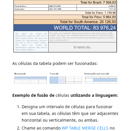
As células da tabela podem ser fusionadas:
Exemplo de fusão de
células
utilizando a linguagem:
Designa um intervalo de células para fusionar
em sua tabela, as células têm que ser adjacentes
horizontal ou verticalmente, ou ambas.
Chame ao comando
WP TABLE MERGE CELLS
no