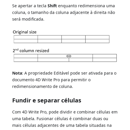
Se apertar a tecla
Shift
enquanto redimensiona uma
coluna, o tamanho da coluna adjacente à direita não
será modificada.
Nota
: A propriedade Editável pode ser ativada para o
documento 4D Write Pro para permitir o
redimensionamento de coluna.
Fundir e separar células
Com 4D Write Pro, pode dividir e combinar células em
uma tabela. Fusionar células é combinar duas ou
mais células adjacentes de uma tabela situadas na