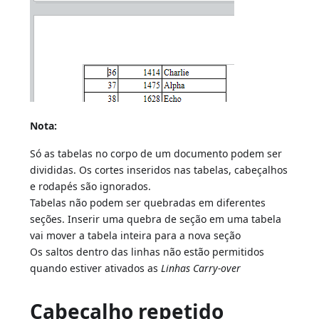
Nota:
Só as tabelas no corpo de um documento podem ser
divididas. Os cortes inseridos nas tabelas, cabeçalhos
e rodapés são ignorados.
Tabelas não podem ser quebradas em diferentes
seções. Inserir uma quebra de seção em uma tabela
vai mover a tabela inteira para a nova seção
Os saltos dentro das linhas não estão permitidos
quando estiver ativados as
Linhas Carry-over
Cabeçalho repetido