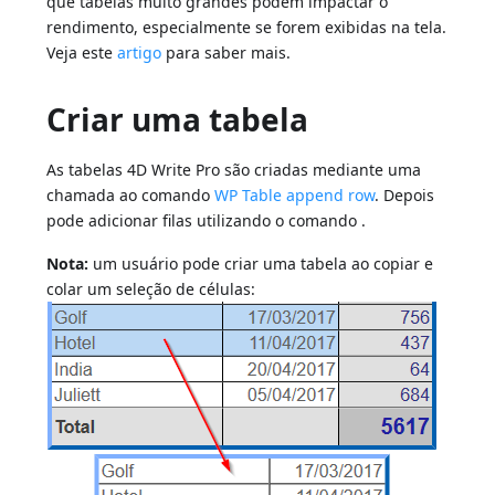
que tabelas muito grandes podem impactar o
rendimento, especialmente se forem exibidas na tela.
Veja este
artigo
para saber mais.
Criar uma tabela
As tabelas 4D Write Pro são criadas mediante uma
chamada ao comando
WP Table append row
. Depois
pode adicionar filas utilizando o comando .
Nota:
um usuário pode criar uma tabela ao copiar e
colar um seleção de células: