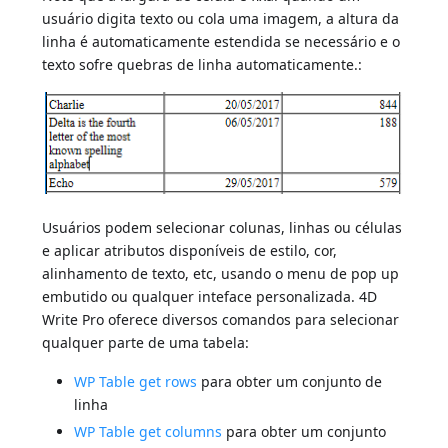
usuário digita texto ou cola uma imagem, a altura da
linha é automaticamente estendida se necessário e o
texto sofre quebras de linha automaticamente.:
Usuários podem selecionar colunas, linhas ou células
e aplicar atributos disponíveis de estilo, cor,
alinhamento de texto, etc, usando o menu de pop up
embutido ou qualquer inteface personalizada. 4D
Write Pro oferece diversos comandos para selecionar
qualquer parte de uma tabela:
WP Table get rows
para obter um conjunto de
linha
WP Table get columns
para obter um conjunto