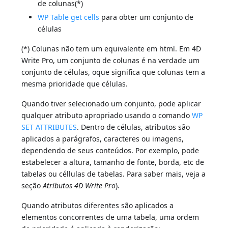
de colunas(*)
WP Table get cells
para obter um conjunto de
células
(*) Colunas não tem um equivalente em html. Em 4D
Write Pro, um conjunto de colunas é na verdade um
conjunto de células, oque significa que colunas tem a
mesma prioridade que células.
Quando tiver selecionado um conjunto, pode aplicar
qualquer atributo apropriado usando o comando
WP
SET ATTRIBUTES
. Dentro de células, atributos são
aplicados a parágrafos, caracteres ou imagens,
dependendo de seus conteúdos. Por exemplo, pode
estabelecer a altura, tamanho de fonte, borda, etc de
tabelas ou céllulas de tabelas. Para saber mais, veja a
seção
Atributos 4D Write Pro
).
Quando atributos diferentes são aplicados a
elementos concorrentes de uma tabela, uma ordem