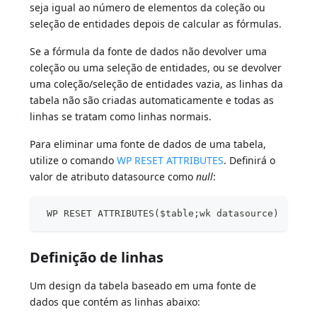
seja igual ao número de elementos da coleção ou
seleção de entidades depois de calcular as fórmulas.
Se a fórmula da fonte de dados não devolver uma
coleção ou uma seleção de entidades, ou se devolver
uma coleção/seleção de entidades vazia, as linhas da
tabela não são criadas automaticamente e todas as
linhas se tratam como linhas normais.
Para eliminar uma fonte de dados de uma tabela,
utilize o comando
WP RESET ATTRIBUTES
. Definirá o
valor de atributo datasource como
null
:
 WP RESET ATTRIBUTES($table;wk datasource)
Definição de linhas
Um design da tabela baseado em uma fonte de
dados que contém as linhas abaixo: