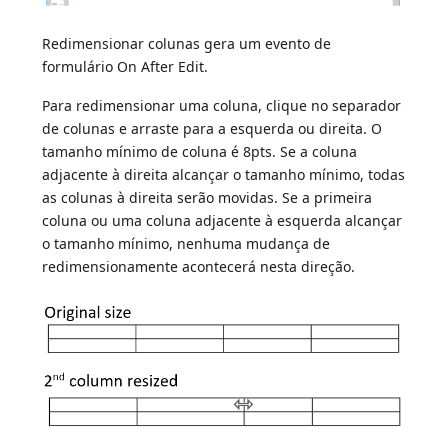
Redimensionar colunas gera um evento de
formulário On After Edit.
Para redimensionar uma coluna, clique no separador
de colunas e arraste para a esquerda ou direita. O
tamanho mínimo de coluna é 8pts. Se a coluna
adjacente à direita alcançar o tamanho mínimo, todas
as colunas à direita serão movidas. Se a primeira
coluna ou uma coluna adjacente à esquerda alcançar
o tamanho mínimo, nenhuma mudança de
redimensionamente acontecerá nesta direção.