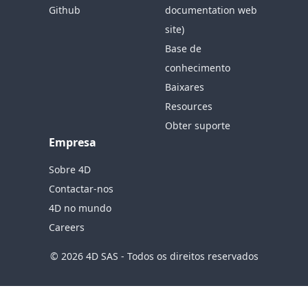
Github
documentation web
site)
Base de
conhecimento
Baixares
Resources
Obter suporte
Empresa
Sobre 4D
Contactar-nos
4D no mundo
Careers
© 2026 4D SAS - Todos os direitos reservados