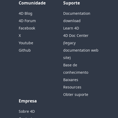
Comunidade
Suporte
4D Blog
Documentation
4D Forum
download
Facebook
Learn 4D
X
4D Doc Center
Youtube
(legacy
Github
documentation web
site)
Base de
conhecimento
Baixares
Resources
Obter suporte
Empresa
Sobre 4D