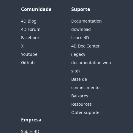
Comunidade
Suporte
4D Blog
Documentation
4D Forum
download
Facebook
Learn 4D
X
4D Doc Center
Youtube
(legacy
Github
documentation web
site)
Base de
conhecimento
Baixares
Resources
Obter suporte
Empresa
Sobre 4D