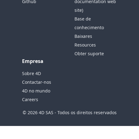
Github
documentation web
site)
Base de
conhecimento
Baixares
Resources
Obter suporte
Empresa
Sobre 4D
Contactar-nos
4D no mundo
Careers
© 2026 4D SAS - Todos os direitos reservados