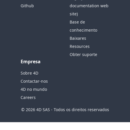
Github
documentation web
site)
Base de
conhecimento
Baixares
Resources
Obter suporte
Empresa
Sobre 4D
Contactar-nos
4D no mundo
Careers
© 2026 4D SAS - Todos os direitos reservados