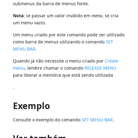
submenus da barra de menus fonte.
Nota:
se passar um valor inválido em
menu
, se cria
um menu vazio.
Um menu criado por este comando pode ser utilizado
como barra de menus utilizando o comando
SET
MENU BAR
.
Quando já não necessite o menu criado por
Create
menu
, lembre chamar o comando
RELEASE MENU
para liberar a memória que está sendo utilizada
.
Exemplo
Consulte o exemplo do comando
SET MENU BAR
.