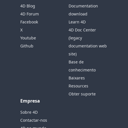
4D Blog
Documentation
4D Forum
download
Facebook
Learn 4D
X
4D Doc Center
Youtube
(legacy
Github
documentation web
site)
Base de
conhecimento
Baixares
Resources
Obter suporte
Empresa
Sobre 4D
Contactar-nos