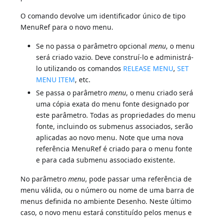
O comando devolve um identificador único de tipo
MenuRef para o novo menu.
Se no passa o parâmetro opcional
menu
, o menu
será criado vazio. Deve construí-lo e administrá-
lo utilizando os comandos
RELEASE MENU
,
SET
MENU ITEM
, etc.
Se passa o parâmetro
menu
, o menu criado será
uma cópia exata do menu fonte designado por
este parâmetro. Todas as propriedades do menu
fonte, incluindo os submenus associados, serão
aplicadas ao novo menu. Note que uma nova
referência MenuRef é criado para o menu fonte
e para cada submenu associado existente.
No parâmetro
menu
, pode passar uma referência de
menu válida, ou o número ou nome de uma barra de
menus definida no ambiente Desenho. Neste último
caso, o novo menu estará constituído pelos menus e