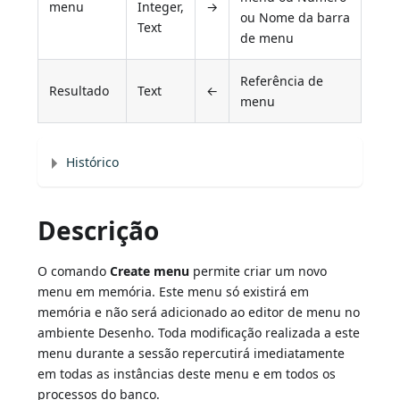
menu
Integer,
→
ou Nome da barra
Text
de menu
Referência de
Resultado
Text
←
menu
Histórico
Descrição
O comando
Create menu
permite criar um novo
menu em memória. Este menu só existirá em
memória e não será adicionado ao editor de menu no
ambiente Desenho. Toda modificação realizada a este
menu durante a sessão repercutirá imediatamente
em todas as instâncias deste menu e em todos os
processos do banco.