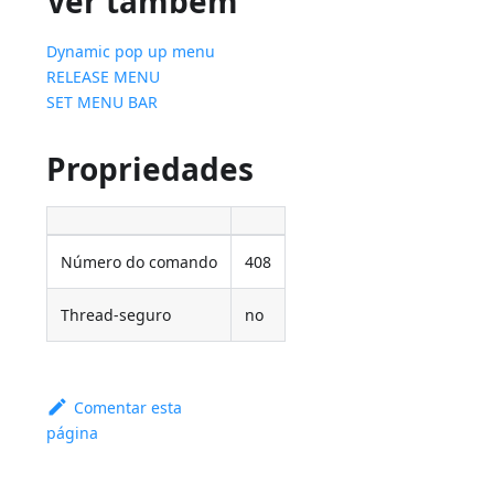
Ver também
Dynamic pop up menu
RELEASE MENU
SET MENU BAR
Propriedades
Número do comando
408
Thread-seguro
no
Comentar esta
página