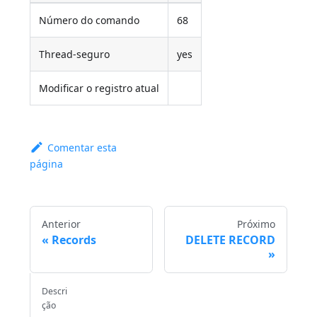
Número do comando
68
Thread-seguro
yes
Modificar o registro atual
Comentar esta
página
Anterior
Próximo
Records
DELETE RECORD
Descri
ção