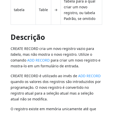
Tabela para a qual
criar um novo
tabela
Table
→
registro, ou tabela
Padrão, se omitido
Descrição
CREATE RECORD cria um novo registro vazio para
tabela
, mas não mostra o novo registro. Utilize o
comando
ADD RECORD
para criar um novo registro e
mostra-lo em um formulário de entrada.
CREATE RECORD é utilizado ao invés de
ADD RECORD
quando os valores dos registros são introduzidos por
programação. O novo registro é convertido no
registro atual para a seleção atual mas a seleção
atual não se modifica.
O registro existe em memória unicamente até que