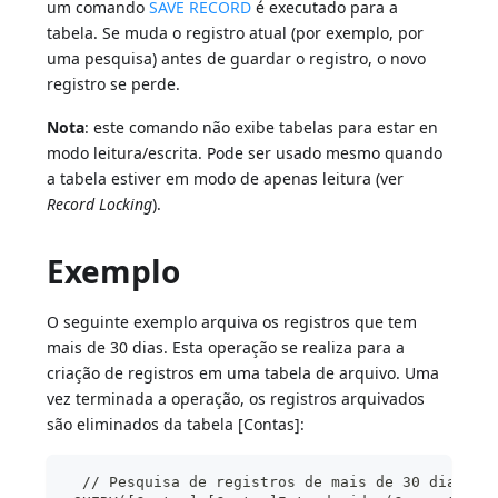
um comando
SAVE RECORD
é executado para a
tabela. Se muda o registro atual (por exemplo, por
uma pesquisa) antes de guardar o registro, o novo
registro se perde.
Nota
: este comando não exibe tabelas para estar en
modo leitura/escrita. Pode ser usado mesmo quando
a tabela estiver em modo de apenas leitura (ver
Record Locking
).
Exemplo
O seguinte exemplo arquiva os registros que tem
mais de 30 dias. Esta operação se realiza para a
criação de registros em uma tabela de arquivo. Uma
vez terminada a operação, os registros arquivados
são eliminados da tabela [Contas]:
  // Pesquisa de registros de mais de 30 dias