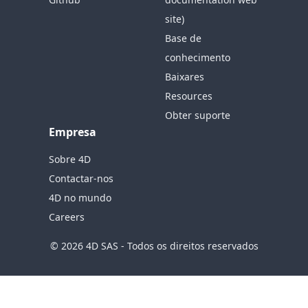
site)
Base de
conhecimento
Baixares
Resources
Obter suporte
Empresa
Sobre 4D
Contactar-nos
4D no mundo
Careers
© 2026 4D SAS - Todos os direitos reservados