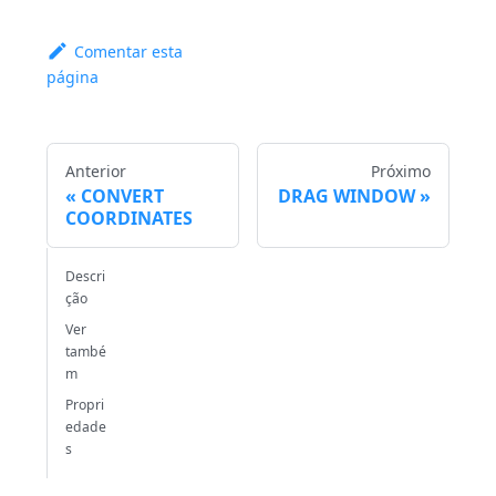
Comentar esta
página
Anterior
Próximo
CONVERT
DRAG WINDOW
COORDINATES
Descri
ção
Ver
també
m
Propri
edade
s