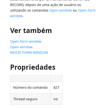
RECORD, depois de uma ação de usuário ou
utilizando os comandos
Open window
ou
Open form
window
.
Ver também
Open form window
Open window
RESIZE FORM WINDOW
Propriedades
Número do comando
827
Thread-seguro
no