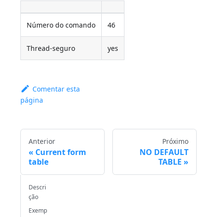
Número do comando
46
Thread-seguro
yes
Comentar esta
página
Anterior
Próximo
Current form
NO DEFAULT
table
TABLE
Descri
ção
Exemp