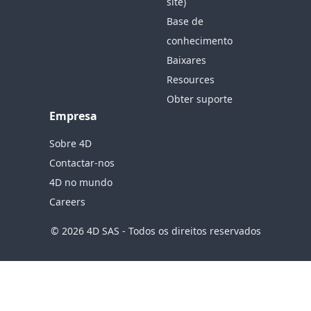
site)
Base de
conhecimento
Baixares
Resources
Obter suporte
Empresa
Sobre 4D
Contactar-nos
4D no mundo
Careers
© 2026 4D SAS - Todos os direitos reservados