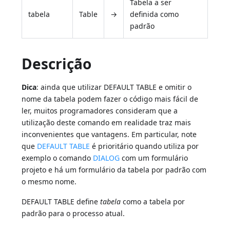
Tabela a ser
tabela
Table
→
definida como
padrão
Descrição
Dica
: ainda que utilizar DEFAULT TABLE e omitir o
nome da tabela podem fazer o código mais fácil de
ler, muitos programadores consideram que a
utilização deste comando em realidade traz mais
inconvenientes que vantagens. Em particular, note
que
DEFAULT TABLE
é prioritário quando utiliza por
exemplo o comando
DIALOG
com um formulário
projeto e há um formulário da tabela por padrão com
o mesmo nome.
DEFAULT TABLE define
tabela
como a tabela por
padrão para o processo atual.