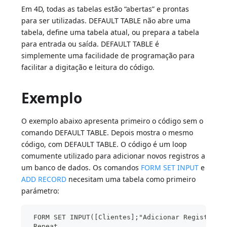
Em 4D, todas as tabelas estão “abertas” e prontas
para ser utilizadas. DEFAULT TABLE não abre uma
tabela, define uma tabela atual, ou prepara a tabela
para entrada ou saída. DEFAULT TABLE é
simplemente uma facilidade de programação para
facilitar a digitação e leitura do código.
Exemplo
O exemplo abaixo apresenta primeiro o código sem o
comando DEFAULT TABLE. Depois mostra o mesmo
código, com DEFAULT TABLE. O código é um loop
comumente utilizado para adicionar novos registros a
um banco de dados. Os comandos
FORM SET INPUT
e
ADD RECORD
necesitam uma tabela como primeiro
parámetro:
 FORM SET INPUT([Clientes];"Adicionar Registros"
 Repeat