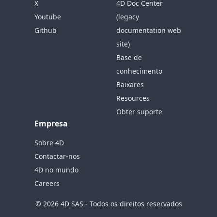
X
4D Doc Center
Youtube
(legacy
Github
documentation web
site)
Base de
conhecimento
Baixares
Resources
Obter suporte
Empresa
Sobre 4D
Contactar-nos
4D no mundo
Careers
© 2026 4D SAS - Todos os direitos reservados