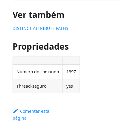
Ver também
DISTINCT ATTRIBUTE PATHS
Propriedades
Número do comando
1397
Thread-seguro
yes
Comentar esta
página