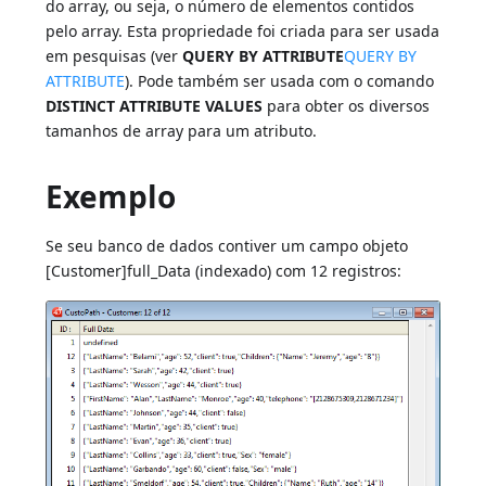
do array, ou seja, o número de elementos contidos
pelo array. Esta propriedade foi criada para ser usada
em pesquisas (ver
QUERY BY ATTRIBUTE
QUERY BY
ATTRIBUTE
). Pode também ser usada com o comando
DISTINCT ATTRIBUTE VALUES
para obter os diversos
tamanhos de array para um atributo.
Exemplo
Se seu banco de dados contiver um campo objeto
[Customer]full_Data (indexado) com 12 registros: