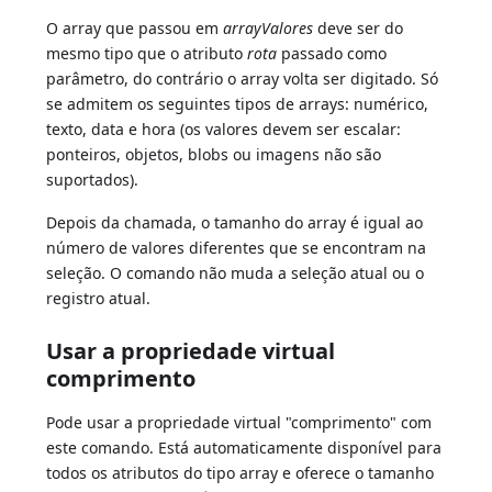
O array que passou em
arrayValores
deve ser do
mesmo tipo que o atributo
rota
passado como
parâmetro, do contrário o array volta ser digitado. Só
se admitem os seguintes tipos de arrays: numérico,
texto, data e hora (os valores devem ser escalar:
ponteiros, objetos, blobs ou imagens não são
suportados).
Depois da chamada, o tamanho do array é igual ao
número de valores diferentes que se encontram na
seleção. O comando não muda a seleção atual ou o
registro atual.
Usar a propriedade virtual
comprimento
Pode usar a propriedade virtual "comprimento" com
este comando. Está automaticamente disponível para
todos os atributos do tipo array e oferece o tamanho