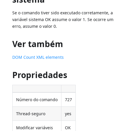
Se o comando tiver sido executado corretamente, a
variável sistema OK assume o valor 1. Se ocorre um
erro, assume o valor 0.
Ver também
DOM Count XML elements
Propriedades
Número do comando
727
Thread-seguro
yes
Modificar variáveis
OK