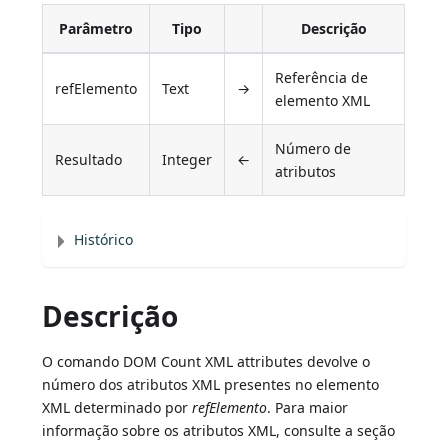
Parâmetro
Tipo
Descrição
Referência de
refElemento
Text
→
elemento XML
Número de
Resultado
Integer
←
atributos
Histórico
Descrição
O comando DOM Count XML attributes devolve o
número dos atributos XML presentes no elemento
XML determinado por
refElemento
. Para maior
informação sobre os atributos XML, consulte a seção