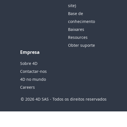
site)
Base de
conhecimento
Baixares
Resources
Obter suporte
Empresa
Sobre 4D
Contactar-nos
4D no mundo
Careers
© 2026 4D SAS - Todos os direitos reservados