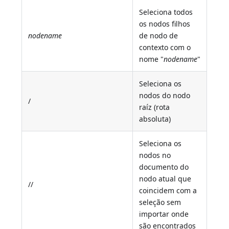
Seleciona todos
os nodos filhos
nodename
de nodo de
contexto com o
nome "
nodename
"
Seleciona os
nodos do nodo
/
raíz (rota
absoluta)
Seleciona os
nodos no
documento do
nodo atual que
//
coincidem com a
seleção sem
importar onde
são encontrados