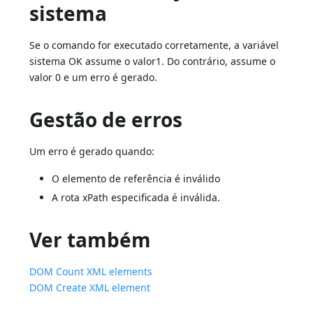
sistema
Se o comando for executado corretamente, a variável
sistema OK assume o valor1. Do contrário, assume o
valor 0 e um erro é gerado.
Gestão de erros
Um erro é gerado quando:
O elemento de referência é inválido
A rota xPath especificada é inválida.
Ver também
DOM Count XML elements
DOM Create XML element