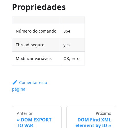
Propriedades
Número do comando
864
Thread-seguro
yes
Modificar variáveis
OK, error
Comentar esta
página
Anterior
Próximo
DOM EXPORT
DOM Find XML
TO VAR
element by ID