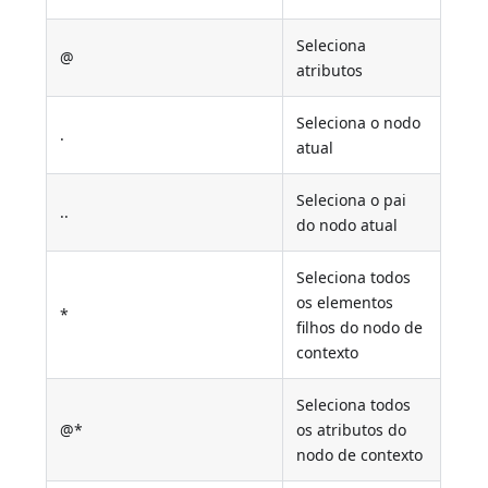
Seleciona
@
atributos
Seleciona o nodo
.
atual
Seleciona o pai
..
do nodo atual
Seleciona todos
os elementos
*
filhos do nodo de
contexto
Seleciona todos
@*
os atributos do
nodo de contexto