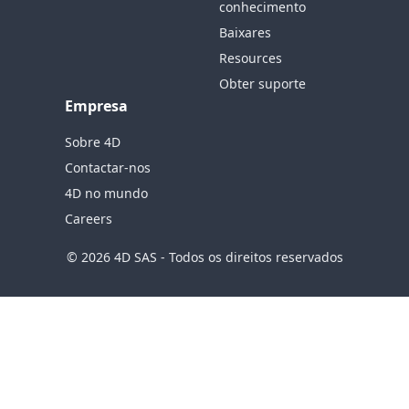
conhecimento
Baixares
Resources
Obter suporte
Empresa
Sobre 4D
Contactar-nos
4D no mundo
Careers
© 2026 4D SAS - Todos os direitos reservados