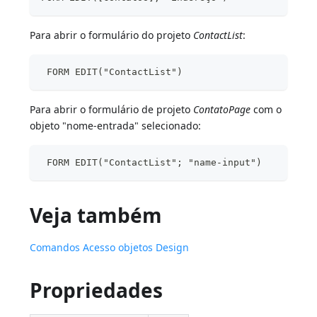
Para abrir o formulário do projeto
ContactList
:
 FORM EDIT("ContactList")
Para abrir o formulário de projeto
ContatoPage
com o
objeto "nome-entrada" selecionado:
 FORM EDIT("ContactList"; "name-input")
Veja também
Comandos Acesso objetos Design
Propriedades