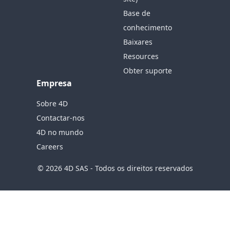
Base de
conhecimento
Baixares
Resources
Obter suporte
Empresa
Sobre 4D
Contactar-nos
4D no mundo
Careers
© 2026 4D SAS - Todos os direitos reservados