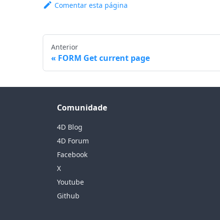
Comentar esta página
Anterior
FORM Get current page
Comunidade
4D Blog
4D Forum
Facebook
X
Youtube
Github