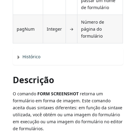
passar um nome
de formulário
Número de
pagNum
Integer
→
página do
formulário
Histórico
Descrição
O comando
FORM SCREENSHOT
retorna um
formulário em forma de imagem. Este comando
aceita duas sintaxes diferentes: em função da sintaxe
utilizada, você obtém ou uma imagem do formulário
em execução ou uma imagem do formulário no editor
de formulários.