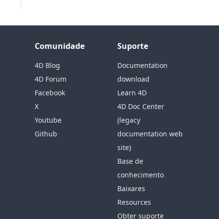
Comunidade
Suporte
4D Blog
Documentation
4D Forum
download
Facebook
Learn 4D
X
4D Doc Center
Youtube
(legacy
Github
documentation web
site)
Base de
conhecimento
Baixares
Resources
Obter suporte