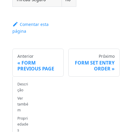
Comentar esta
página
Anterior
Próximo
FORM
FORM SET ENTRY
PREVIOUS PAGE
ORDER
Descri
ção
Ver
també
m
Propri
edade
s