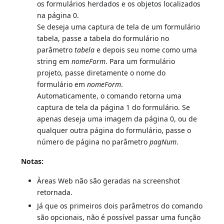
os formulários herdados e os objetos localizados
na página 0.
Se deseja uma captura de tela de um formulário
tabela, passe a tabela do formulário no
parâmetro
tabela
e depois seu nome como uma
string em
nomeForm
. Para um formulário
projeto, passe diretamente o nome do
formulário em
nomeForm
.
Automaticamente, o comando retorna uma
captura de tela da página 1 do formulário. Se
apenas deseja uma imagem da página 0, ou de
qualquer outra página do formulário, passe o
número de página no parâmetro
pagNum
.
Notas:
Àreas Web não são geradas na screenshot
retornada.
Já que os primeiros dois parâmetros do comando
são opcionais, não é possível passar uma função