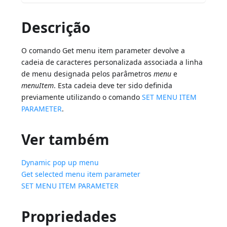
Descrição
O comando Get menu item parameter devolve a
cadeia de caracteres personalizada associada a linha
de menu designada pelos parâmetros
menu
e
menuItem
. Esta cadeia deve ter sido definida
previamente utilizando o comando
SET MENU ITEM
PARAMETER
.
Ver também
Dynamic pop up menu
Get selected menu item parameter
SET MENU ITEM PARAMETER
Propriedades