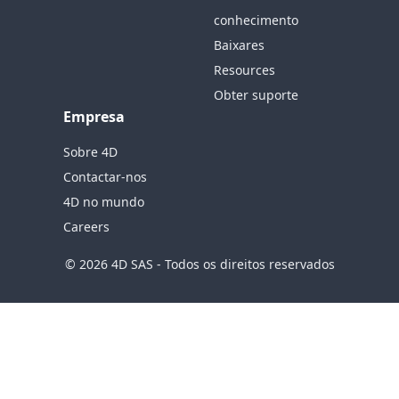
conhecimento
Baixares
Resources
Obter suporte
Empresa
Sobre 4D
Contactar-nos
4D no mundo
Careers
© 2026 4D SAS - Todos os direitos reservados