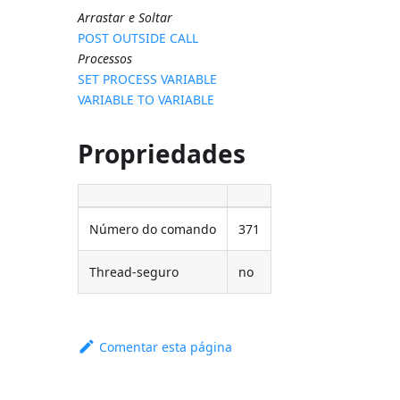
Arrastar e Soltar
POST OUTSIDE CALL
Processos
SET PROCESS VARIABLE
VARIABLE TO VARIABLE
Propriedades
Número do comando
371
Thread-seguro
no
Comentar esta página