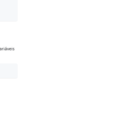
ariáveis